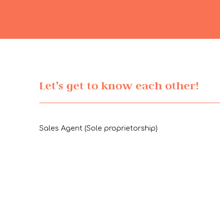
Let's get to know each other!
Sales Agent (Sole proprietorship)