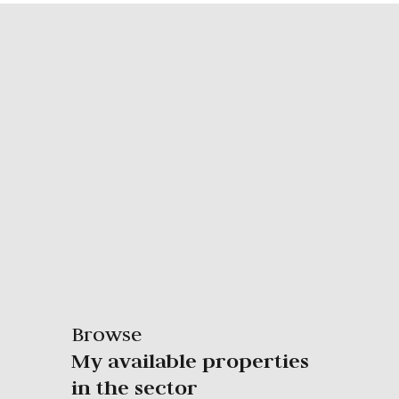
Browse
My available properties
in the sector