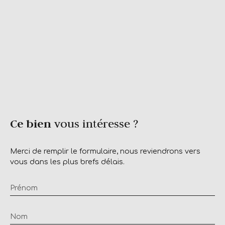
Ce bien
vous intéresse ?
Merci de remplir le formulaire, nous reviendrons vers
vous dans les plus brefs délais.
Prénom
Nom