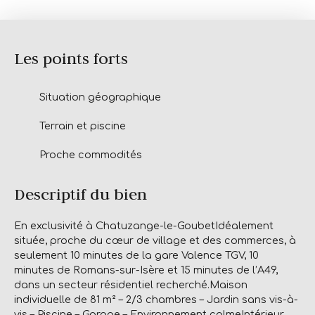
Les points forts
Situation géographique
Terrain et piscine
Proche commodités
Descriptif du bien
En exclusivité à Chatuzange-le-GoubetIdéalement
située, proche du cœur de village et des commerces, à
seulement 10 minutes de la gare Valence TGV, 10
minutes de Romans-sur-Isère et 15 minutes de l’A49,
dans un secteur résidentiel recherché.Maison
individuelle de 81 m² – 2/3 chambres – Jardin sans vis-à-
vis – Piscine – Garage – Environnement calmeIntérieur