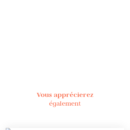
Vous apprécierez
également