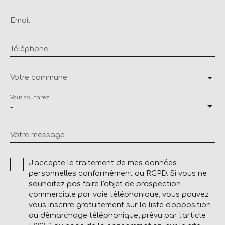
Email
Téléphone
Votre commune
Vous souhaitez
-
Votre message
J'accepte le traitement de mes données
personnelles conformément au RGPD. Si vous ne
souhaitez pas faire l'objet de prospection
commerciale par voie téléphonique, vous pouvez
vous inscrire gratuitement sur la liste d'opposition
au démarchage téléphonique, prévu par l'article