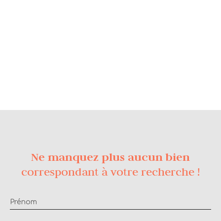
Ne manquez plus aucun bien
correspondant à votre recherche !
Prénom