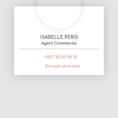
ISABELLE PERIS
Agent Commercial
+33 7 82 40 96 76
Envoyer un e-mail