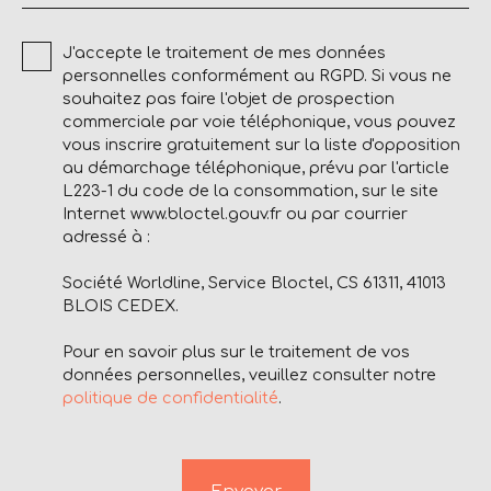
J'accepte le traitement de mes données
personnelles conformément au RGPD. Si vous ne
souhaitez pas faire l'objet de prospection
commerciale par voie téléphonique, vous pouvez
vous inscrire gratuitement sur la liste d'opposition
au démarchage téléphonique, prévu par l'article
L223-1 du code de la consommation, sur le site
Internet www.bloctel.gouv.fr ou par courrier
adressé à :
Société Worldline, Service Bloctel, CS 61311, 41013
BLOIS CEDEX.
Pour en savoir plus sur le traitement de vos
données personnelles, veuillez consulter notre
politique de confidentialité
.