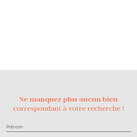
Ne manquez plus aucun bien
correspondant à votre recherche !
Prénom