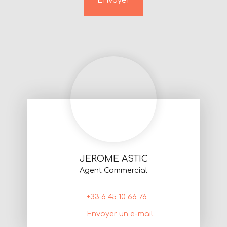
Envoyer
JEROME ASTIC
Agent Commercial
+33 6 45 10 66 76
Envoyer un e-mail