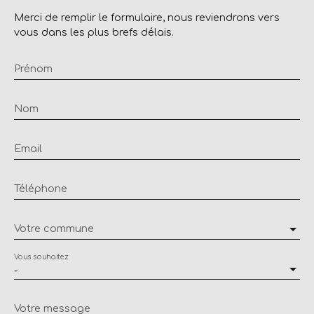
Merci de remplir le formulaire, nous reviendrons vers
vous dans les plus brefs délais.
Prénom
Nom
Email
Téléphone
Votre commune
Vous souhaitez
-
Votre message