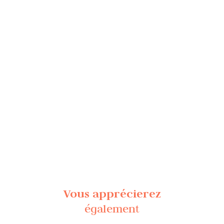
Vous apprécierez
également