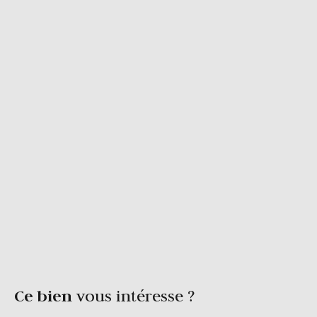
Ce bien
vous intéresse ?