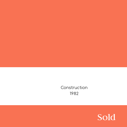
Construction
1982
Sold