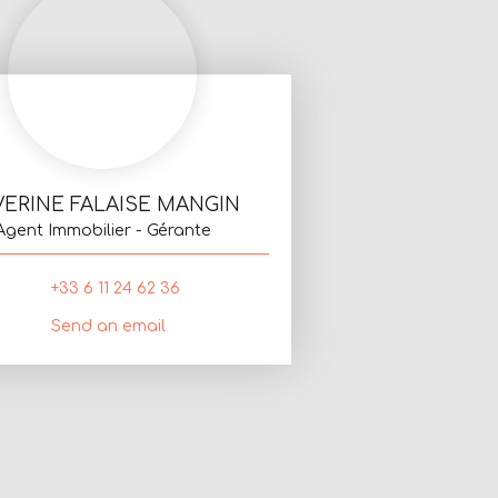
VERINE FALAISE MANGIN
Agent Immobilier - Gérante
+33 6 11 24 62 36
Send an email