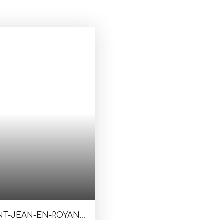
INT-JEAN-EN-ROYANS