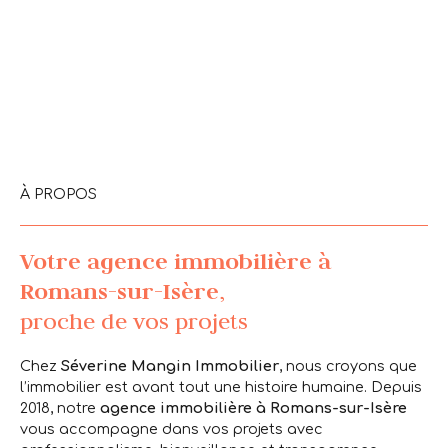
À PROPOS
Votre agence immobilière à
Romans-sur-Isère
,
proche de vos projets
Chez
Séverine Mangin Immobilier
, nous croyons que
l’immobilier est avant tout une
histoire humaine
. Depuis
2018, notre
agence immobilière à
Romans-sur-Isère
vous accompagne dans vos projets avec