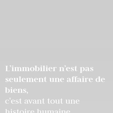
L’immobilier n’est pas
seulement une affaire de
biens,
c'est avant tout une
histoire humaine.