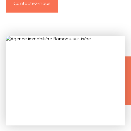
Contactez-nous