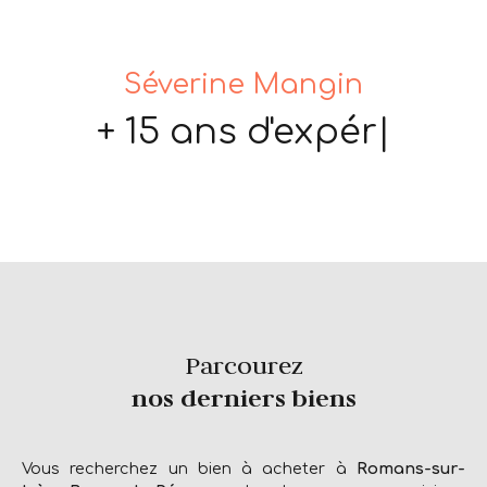
Séverine Mangin
+ 15 ans d'expérience
|
Parcourez
nos derniers biens
Vous recherchez un bien à acheter à
Romans-sur-