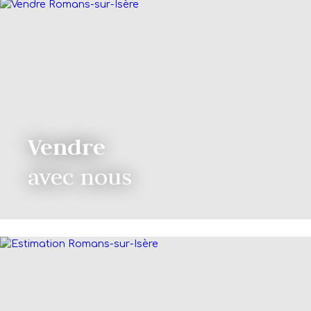
Vendre
avec nous