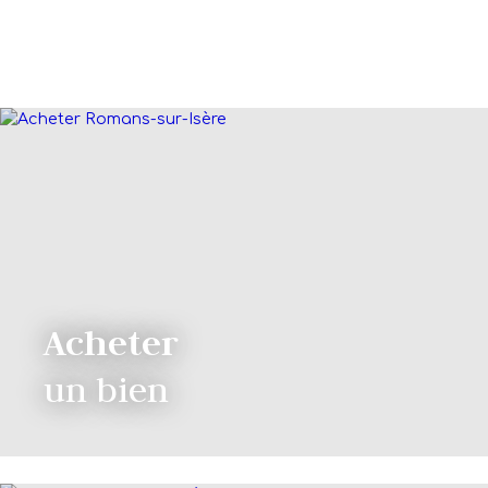
Acheter
un bien