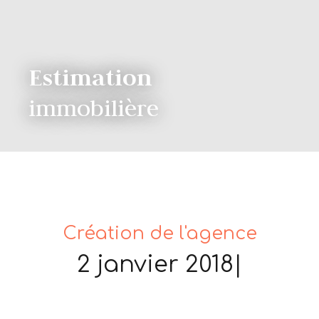
Estimation
immobilière
Création de l'agence
2 janvier 2018
|