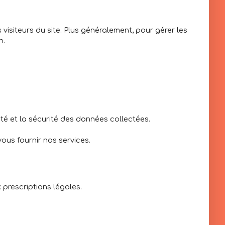
 visiteurs du site. Plus généralement, pour gérer les
n.
ité et la sécurité des données collectées.
ous fournir nos services.
prescriptions légales.