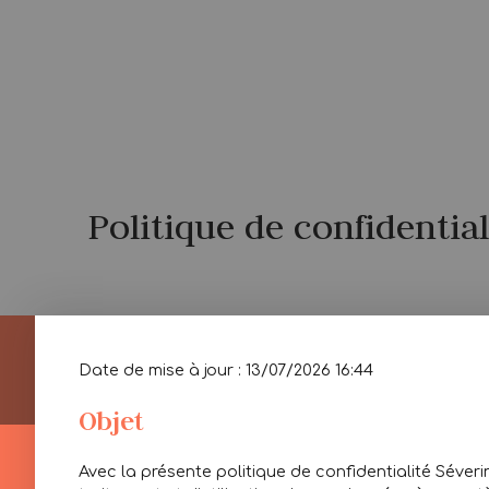
Politique de confidential
Date de mise à jour : 13/07/2026 16:44
Objet
Avec la présente politique de confidentialité Séveri