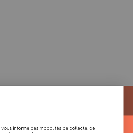
») vous informe des modalités de collecte, de