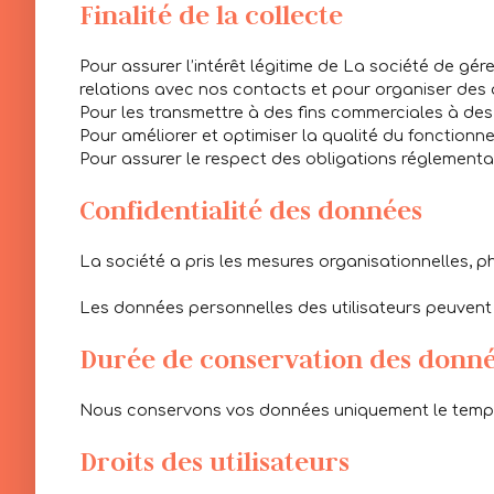
Finalité de la collecte
Pour assurer l’intérêt légitime de La société de gér
relations avec nos contacts et pour organiser des
Pour les transmettre à des fins commerciales à des
Pour améliorer et optimiser la qualité du fonctionn
Pour assurer le respect des obligations réglementa
Confidentialité des données
La société a pris les mesures organisationnelles, p
Les données personnelles des utilisateurs peuvent 
Durée de conservation des donn
Nous conservons vos données uniquement le temps n
Droits des utilisateurs