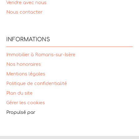
Vendre avec nous
Nous contacter
INFORMATIONS
Immobilier à Romans-sur-Isère
Nos honoraires
Mentions légales
Politique de confidentialité
Plan du site
Gérer les cookies
Propulsé par