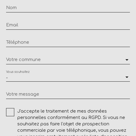
Nom
Email
Téléphone
Votre commune
Vous souhaitez
-
Votre message
J'accepte le traitement de mes données
personnelles conformément au RGPD. Si vous ne
souhaitez pas faire l'objet de prospection
commerciale par voie téléphonique, vous pouvez