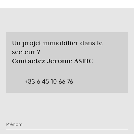
Un projet immobilier dans le
secteur ?
Contactez
Jerome ASTIC
+33 6 45 10 66 76
Prénom