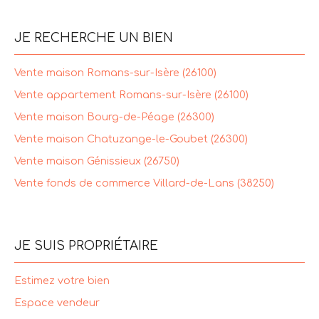
JE RECHERCHE UN BIEN
Vente maison Romans-sur-Isère (26100)
Vente appartement Romans-sur-Isère (26100)
Vente maison Bourg-de-Péage (26300)
Vente maison Chatuzange-le-Goubet (26300)
Vente maison Génissieux (26750)
Vente fonds de commerce Villard-de-Lans (38250)
JE SUIS PROPRIÉTAIRE
Estimez votre bien
Espace vendeur