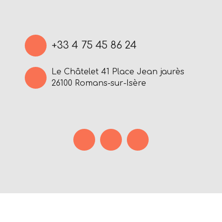
+33 4 75 45 86 24
Le Châtelet 41 Place Jean jaurès
26100 Romans-sur-Isère