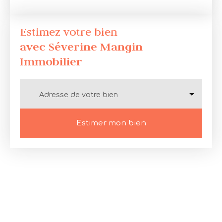
Estimez votre bien
avec Séverine Mangin
Immobilier
Adresse de votre bien
Estimer mon bien