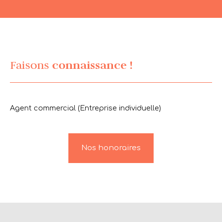
Faisons
connaissance !
Agent commercial (Entreprise individuelle)
Nos honoraires