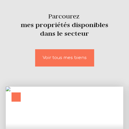
Parcourez
mes propriétés disponibles
dans le secteur
Voir tous mes biens