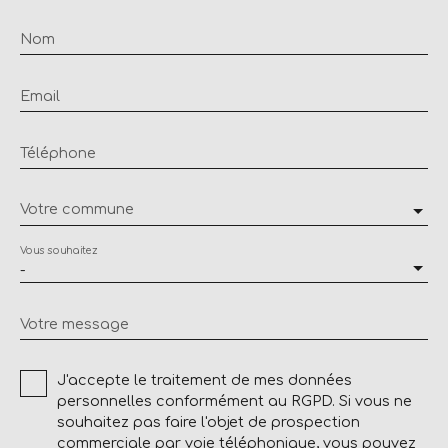
Nom
Email
Téléphone
Votre commune
Vous souhaitez
-
Votre message
J'accepte le traitement de mes données
personnelles conformément au RGPD. Si vous ne
souhaitez pas faire l'objet de prospection
commerciale par voie téléphonique, vous pouvez