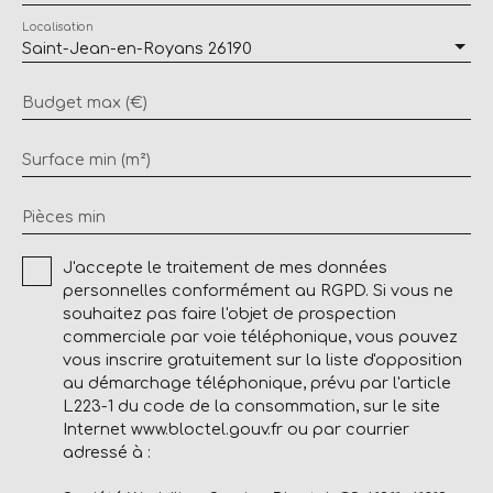
Localisation
Saint-Jean-en-Royans 26190
Budget max (€)
Surface min (m²)
Pièces min
J'accepte le traitement de mes données
personnelles conformément au RGPD. Si vous ne
souhaitez pas faire l'objet de prospection
commerciale par voie téléphonique, vous pouvez
vous inscrire gratuitement sur la liste d'opposition
au démarchage téléphonique, prévu par l'article
L223-1 du code de la consommation, sur le site
Internet www.bloctel.gouv.fr ou par courrier
adressé à :