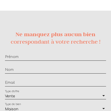
Ne manquez plus aucun bien
correspondant à votre recherche !
Prénom
Nom
Email
Type d'offre
Vente
Type de bien
Maison