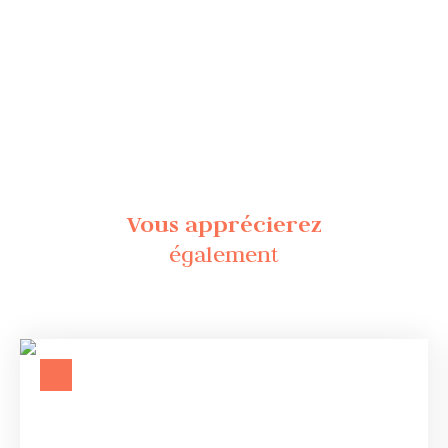
Vous apprécierez
également