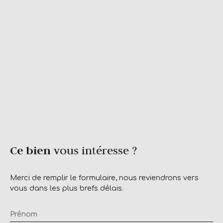
Ce bien
vous intéresse ?
Merci de remplir le formulaire, nous reviendrons vers
vous dans les plus brefs délais.
Prénom