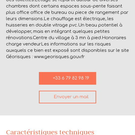
chambres dont certains espaces sous-pente faisant
plus office office de bureau ou piece de rangement par
leurs dimensions.Le chauffage est électrique, les
huisseries en double vitrage pvc.Un beau potentiel à
développer, mais en intégrant quelques petites
rénovations.Centre du village à 3 mn à pied.Honoraires
charge vendeurLes informations sur les risques
auxquels ce bien est exposé sont disponibles sur le site
Géorisques : www.georisques.gouv.fr
+33 6 79 82 98 19
Envoyer un mail
Caractéristiques techniques