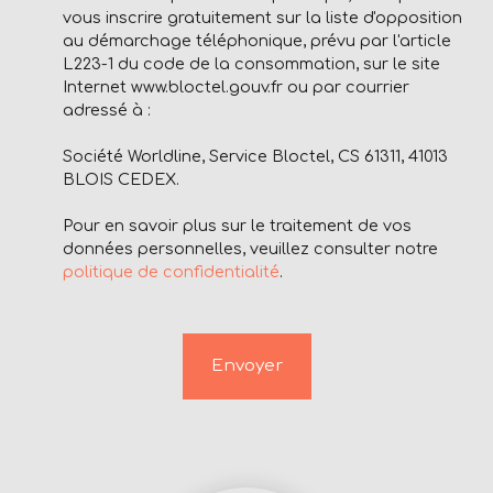
vous inscrire gratuitement sur la liste d'opposition
au démarchage téléphonique, prévu par l'article
L223-1 du code de la consommation, sur le site
Internet www.bloctel.gouv.fr ou par courrier
adressé à :
Société Worldline, Service Bloctel, CS 61311, 41013
BLOIS CEDEX.
Pour en savoir plus sur le traitement de vos
données personnelles, veuillez consulter notre
politique de confidentialité
.
Envoyer