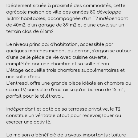
Idéalement située à proximité des commodités, cette
agréable maison de ville des années 50 développe
163m2 habitables, accompagnée d’un T2 indépendant
de 40m2, d’un garage de 39 m2 et d’une cave, sur un
terrain clos de 816m2
Le niveau principal d’habitation, accessible par
quelques marches menant au perron, s’organise autour
d’une belle pièce de vie avec cuisine ouverte,
complétée par une chambre et sa salle d’eau.
L’étage accueille trois chambres supplémentaires et
une salle d’eau.
L’entresol offre une grande pièce idéale en chambre ou
salon TV, une salle d’eau ainsi qu’un bureau de 15 m²,
parfait pour le télétravail.
Indépendant et doté de sa terrasse privative, le T2
constitue un véritable atout pour recevoir, louer ou
exercer une activité.
La maison a bénéficié de travaux importants : toiture