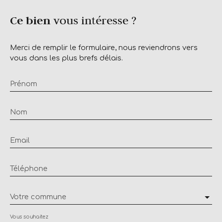
Ce bien
vous intéresse ?
Merci de remplir le formulaire, nous reviendrons vers
vous dans les plus brefs délais.
Prénom
Nom
Email
Téléphone
Votre commune
Vous souhaitez