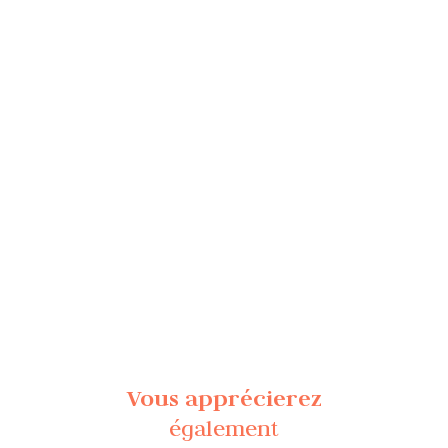
Vous apprécierez
également