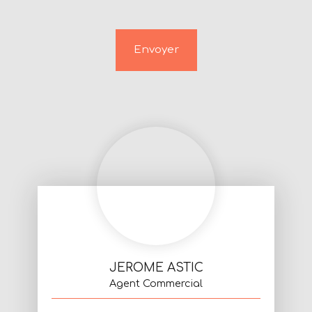
Envoyer
JEROME ASTIC
Agent Commercial