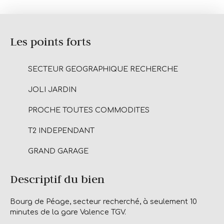
Les points forts
SECTEUR GEOGRAPHIQUE RECHERCHE
JOLI JARDIN
PROCHE TOUTES COMMODITES
T2 INDEPENDANT
GRAND GARAGE
Descriptif du bien
Bourg de Péage, secteur recherché, à seulement 10
minutes de la gare Valence TGV.