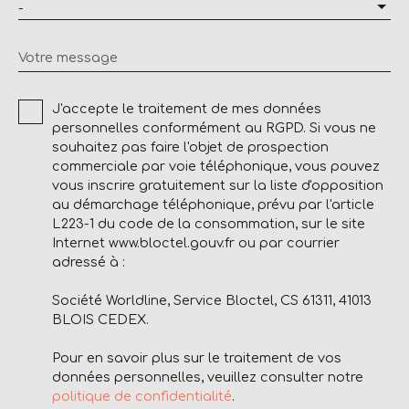
-
Votre message
J'accepte le traitement de mes données
personnelles conformément au RGPD. Si vous ne
souhaitez pas faire l'objet de prospection
commerciale par voie téléphonique, vous pouvez
vous inscrire gratuitement sur la liste d'opposition
au démarchage téléphonique, prévu par l'article
L223-1 du code de la consommation, sur le site
Internet www.bloctel.gouv.fr ou par courrier
adressé à :
Société Worldline, Service Bloctel, CS 61311, 41013
BLOIS CEDEX.
Pour en savoir plus sur le traitement de vos
données personnelles, veuillez consulter notre
politique de confidentialité
.