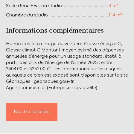
Salle d'eau + wc du studio
4 m²
Chambre du studio
11.4 m²
Informations complémentaires
Honoraires à la charge du vendeur. Classe énergie C,
Classe climat C Montant moyen estimé des dépenses
annuelles d'énergie pour un usage standard, établi à
partir des prix de l'énergie de l'année 2023 : entre
2404.00 et 3252.00 €. Les informations sur les risques
auxquels ce bien est exposé sont disponibles sur le site
Géorisques : georisques.gouv.fr.
Agent commercial (Entreprise individuelle)
Nos honoraires