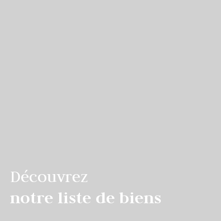
Découvrez
notre liste de biens