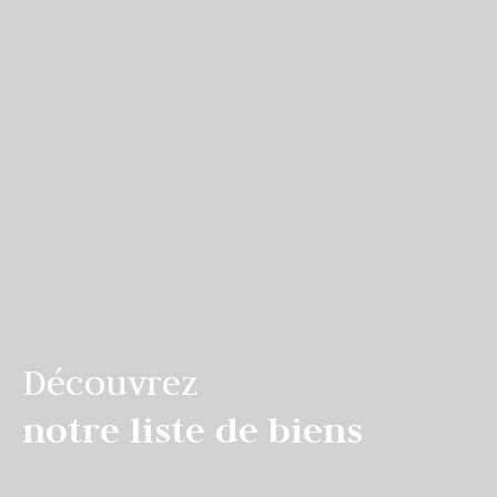
Découvrez
notre liste de biens