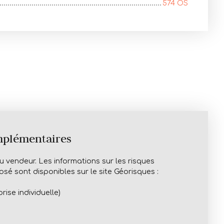
574 OS
mplémentaires
 vendeur. Les informations sur les risques
sé sont disponibles sur le site Géorisques :
ise individuelle)