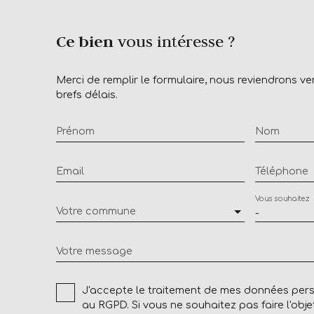
Ce bien
vous intéresse ?
Merci de remplir le formulaire, nous reviendrons ve
brefs délais.
Prénom
Nom
Email
Téléphone
Vous souhaitez
Votre commune
-
Votre message
J'accepte le traitement de mes données pe
au RGPD. Si vous ne souhaitez pas faire l'obj