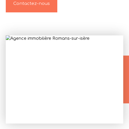
Contactez-nous