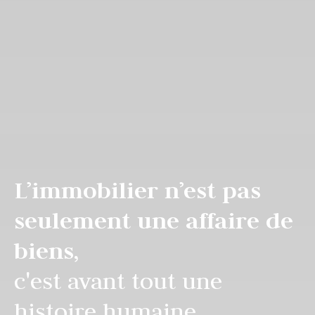
L’immobilier n’est pas
seulement une affaire de
biens,
c'est avant tout une
histoire humaine.