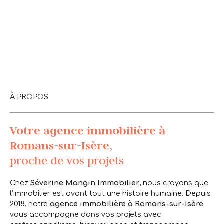
À PROPOS
Votre agence immobilière à
Romans-sur-Isère
,
proche de vos projets
Chez
Séverine Mangin Immobilier
, nous croyons que
l’immobilier est avant tout une
histoire humaine
. Depuis
2018, notre
agence immobilière à
Romans-sur-Isère
vous accompagne dans vos projets avec