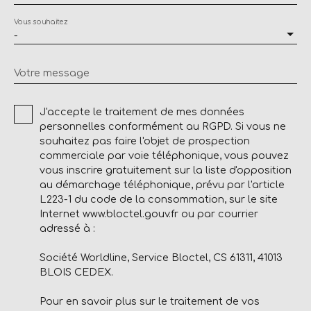
Vous souhaitez
-
Votre message
J'accepte le traitement de mes données
personnelles conformément au RGPD. Si vous ne
souhaitez pas faire l'objet de prospection
commerciale par voie téléphonique, vous pouvez
vous inscrire gratuitement sur la liste d'opposition
au démarchage téléphonique, prévu par l'article
L223-1 du code de la consommation, sur le site
Internet www.bloctel.gouv.fr ou par courrier
adressé à :
Société Worldline, Service Bloctel, CS 61311, 41013
BLOIS CEDEX.
Pour en savoir plus sur le traitement de vos