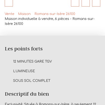
Vente
Maison
Romans-sur-Isère 26100
Maison individuelle à vendre, 6 pièces - Romans-sur-
Isère 26100
Les points forts
12 MINUTES GARE TGV
LUMINEUSE
SOUS SOL COMPLET
Descriptif du bien
Exclusivité: Située à Romans-sur-Isère, à seulement 12