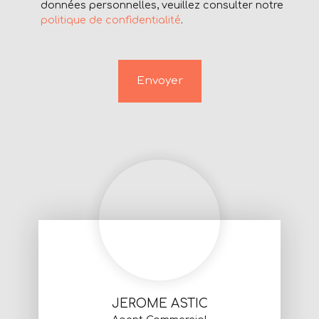
données personnelles, veuillez consulter notre
politique de confidentialité
.
Envoyer
JEROME ASTIC