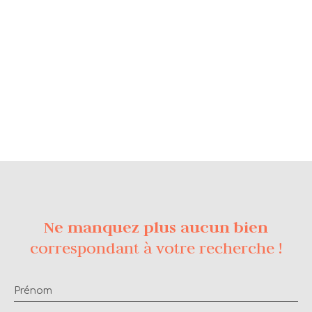
Ne manquez plus aucun bien
correspondant à votre recherche !
Prénom