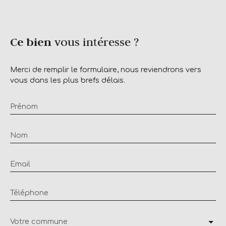
Ce bien
vous intéresse ?
Merci de remplir le formulaire, nous reviendrons vers
vous dans les plus brefs délais.
Prénom
Nom
Email
Téléphone
Votre commune