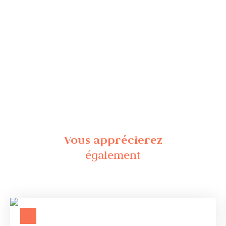
Vous apprécierez
également